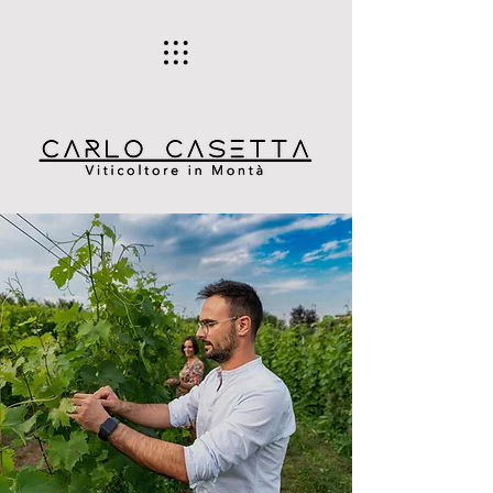
Carlo Casetta