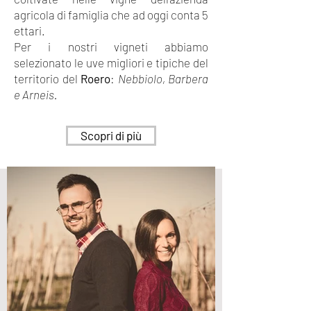
agricola di famiglia che ad oggi conta 5
ettari.
Per i nostri vigneti abbiamo
selezionato le uve migliori e tipiche del
territorio del
Roero
:
Nebbiolo, Barbera
e Arneis.
Scopri di più