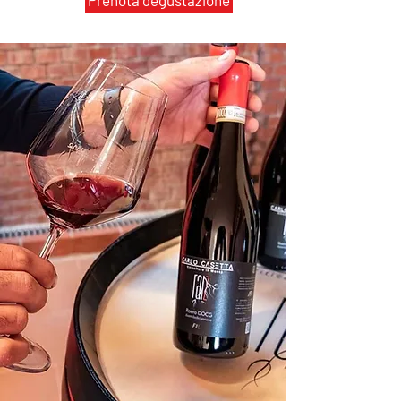
Prenota degustazione