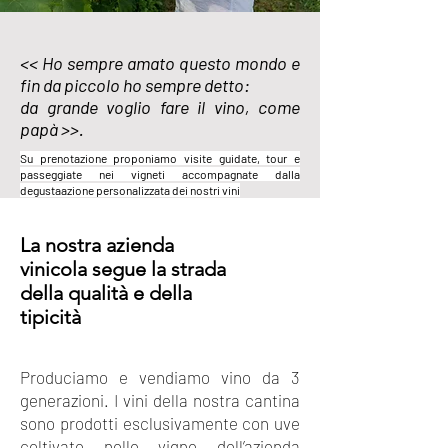
<< Ho sempre amato questo mondo e
fin da piccolo ho sempre detto:
da grande voglio fare il vino, come
papà >>.
Su prenotazione proponiamo visite guidate, tour e
passeggiate nei vigneti accompagnate dalla
degustaazione personalizzata dei nostri vini
La nostra azienda
vinicola segue la strada
della qualità e della
tipicità
Produciamo e vendiamo vino da 3
generazioni. I vini della nostra cantina
sono prodotti esclusivamente con uve
coltivate nelle vigne dell’azienda