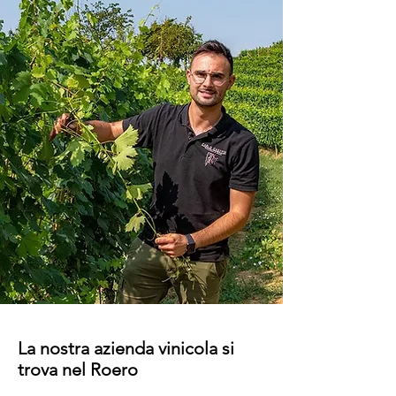
La nostra azienda vinicola si
trova nel Roero