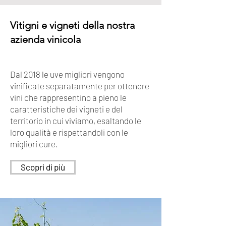
Vitigni e vigneti della nostra
azienda vinicola
Dal 2018 le uve migliori vengono
vinificate separatamente per ottenere
vini che rappresentino a pieno le
caratteristiche dei vigneti e del
territorio in cui viviamo, esaltando le
loro qualità e rispettandoli con le
migliori cure.
Scopri di più