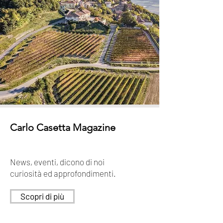
Carlo Casetta Magazine
News, eventi, dicono di noi
curiosità ed approfondimenti.
Scopri di più