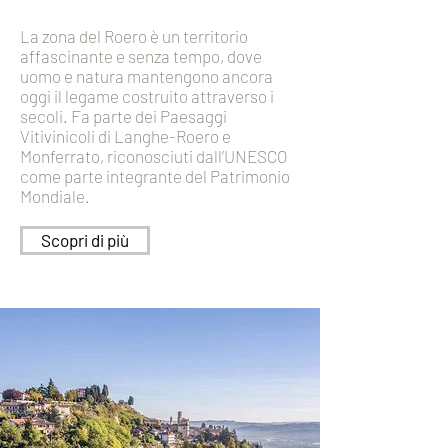
La zona del Roero è un territorio
affascinante e senza tempo, dove
uomo e natura mantengono ancora
oggi il legame costruito attraverso i
secoli. Fa parte dei Paesaggi
Vitivinicoli di Langhe-Roero e
Monferrato, riconosciuti dall’UNESCO
come parte integrante del Patrimonio
Mondiale.
Scopri di più