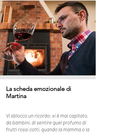
La scheda emozionale di
Martina
Vi sblocco un ricordo: vi è mai capitato,
da bambini, di sentire quel profumo di
frutti rossi cotti, quando la mamma o la