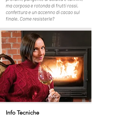
ma corposa e rotonda di frutti rossi,
confettura e un accenno di cacao sul
finale. Come resisterle?
Info Tecniche