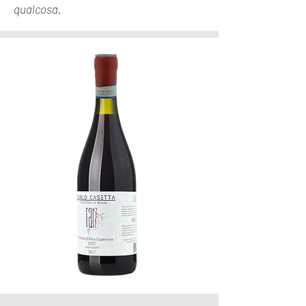
qualcosa.