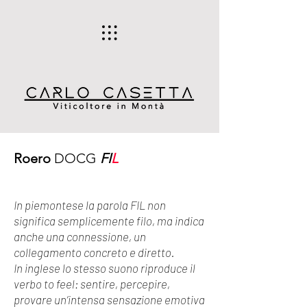
Roero
DOCG
FI
L
In piemontese la parola FIL non
significa semplicemente filo, ma indica
anche una connessione, un
collegamento concreto e diretto.
In inglese lo stesso suono riproduce il
verbo to feel: sentire, percepire,
provare un’intensa sensazione emotiva