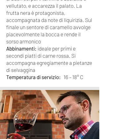
vellutato, e accarezza il palato. La
frutta nera è protagonista,
accompagnata da note di liquirizia. Sul
finale un sentore di caramello avvolge
piacevolmente la bocca e rende il
sorso armonico
Abbinamenti:
ideale per primi e
secondi piatti di carne rossa. Si
accompagna egregiamente a pietanze
di selvaggina
Temperatura di servizio:
16 – 18° C