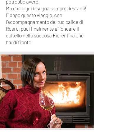
potrebbe avere.
Ma dai sogni bisogna sempre destarsi!
E dopo questo viaggio, con
l’accompagnamento del tuo calice di
Roero, puoi finalmente affondare il
coltello nella succosa Fiorentina che
hai di fronte!