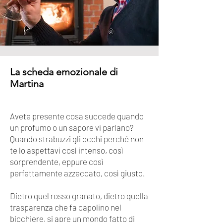
La scheda emozionale di
Martina
Avete presente cosa succede quando
un profumo o un sapore vi parlano?
Quando strabuzzi gli occhi perché non
te lo aspettavi così intenso, così
sorprendente, eppure così
perfettamente azzeccato, così giusto.
Dietro quel rosso granato, dietro quella
trasparenza che fa capolino nel
bicchiere, si apre un mondo fatto di