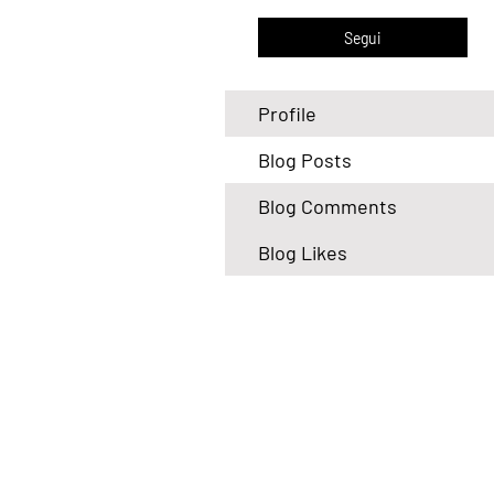
Segui
Profile
Blog Posts
Blog Comments
Blog Likes