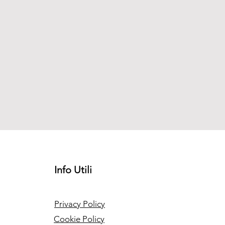
Info Utili
Privacy Policy
Cookie Policy