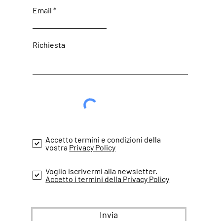
Email
Richiesta
Accetto termini e condizioni della
vostra
Privacy Policy
Voglio iscrivermi alla newsletter.
Accetto i termini della Privacy Policy
Invia