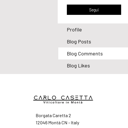
Segui
Profile
Blog Posts
Blog Comments
Blog Likes
Borgata Caretta 2
12046 Montà CN - Italy