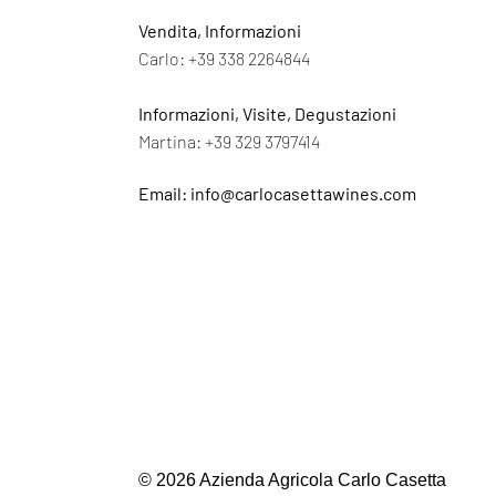
Vendita, Informazioni
Carlo:
+39 338 2264844
Informazioni, Visite, Degustazioni
Martina:
+39 329 3797414
Email:
info@carlocasettawines.com
© 2026 Azienda Agricola Carlo Casetta