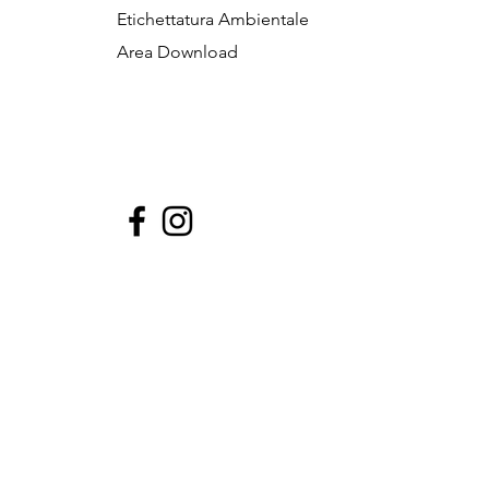
Etichettatura Ambientale
Area Download