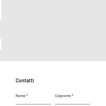
Contatti
Nome
Cognome